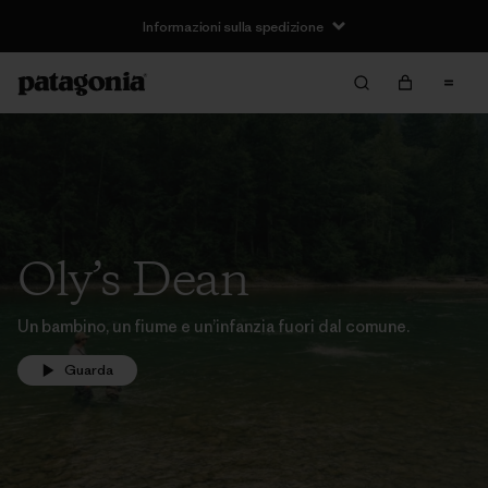
Informazioni sulla spedizione
Oly’s Dean
Un bambino, un fiume e un’infanzia fuori dal comune.
Guarda