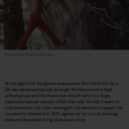
Photo: Ron Kauk Collection
At the age of 14, Patagonia ambassador Ron Kauk left for a
20-day backpacking trip through the Sierra with a high
school group and the hook that would tie him to large,
expansive spaces was set. After that trip, he didn’t want to
ride bikes with the other teenagers. He wanted to rappel. He
traveled to Yosemite in 1972, signed up for a rock climbing
class and has been living there ever since.