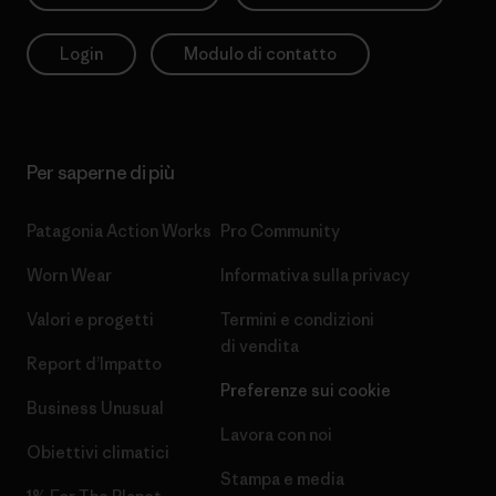
Login
Modulo di contatto
Per saperne di più
Patagonia Action Works
Pro Community
Worn Wear
Informativa sulla privacy
Valori e progetti
Termini e condizioni
di vendita
Report d’Impatto
Preferenze sui cookie
Business Unusual
Lavora con noi
Obiettivi climatici
Stampa e media