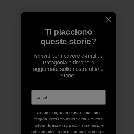
Ti piacciono
queste storie?
Iscriviti per ricevere e-mail da
Patagonia e rimanere
aggiornato sulle nostre ultime
storie.
Cliccando sul pulsante Iscriviti, accetto che
Patagonia utilizzi il mio indirizzo e-mail e mi invii e-
mail con informazioni sui prodotti, storie, iniziative
dei gruppi attivisti, aggiornamenti sugli eventi e altro