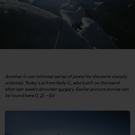
Another in our informal series of posts for the more visually
oriented. Today's is from Kelly C, who's still on the mend
after last week's shoulder
surgery
. Earlier picture stories can
be found here (
1
,
2
). – Ed