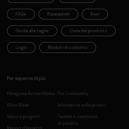
FAQs
Riparazioni
Resi
Guida alle taglie
Cura del prodotto
Login
Modulo di contatto
Per saperne di più
Patagonia Action Works
Pro Community
Worn Wear
Informativa sulla privacy
Valori e progetti
Termini e condizioni
di vendita
Report d’Impatto