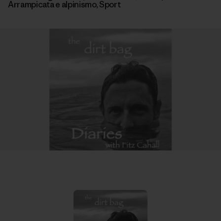
Arrampicata e alpinismo
,
Sport