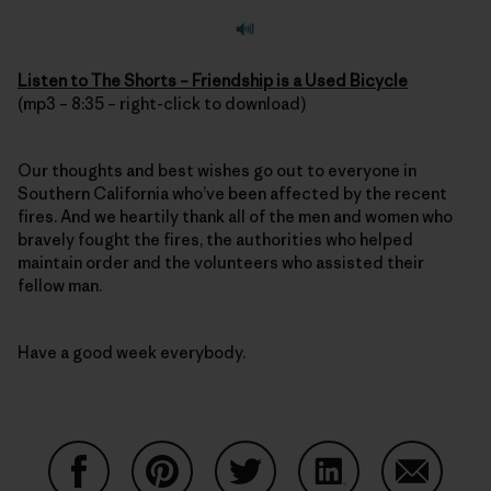
Listen to The Shorts – Friendship is a Used Bicycle
(mp3 – 8:35 – right-click to download)
Our thoughts and best wishes go out to everyone in
Southern California who’ve been affected by the recent
fires. And we heartily thank all of the men and women who
bravely fought the fires, the authorities who helped
maintain order and the volunteers who assisted their
fellow man.
Have a good week everybody.