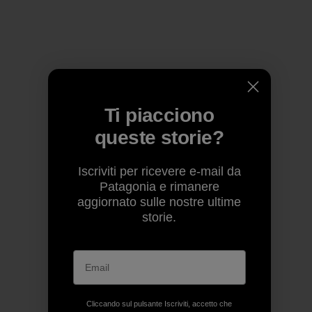
Ti piacciono
queste storie?
Iscriviti per ricevere e-mail da
Patagonia e rimanere
aggiornato sulle nostre ultime
storie.
Cliccando sul pulsante Iscriviti, accetto che