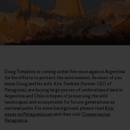
Doug Tompkins is coming under fire once again in Argentina
for his efforts to protect the environment. As most of you
know, Doug and his wife, Kris Tomkins (former CEO of
Patagonia), are buying large pieces of undeveloped land in
Argentina and Chile in hopes of preserving the wild
landscapes and ecosystems for future generations as
national parks. For more background, please read
Kris’
essay on Patagonia.com
and then visit
Conservacion
Patagonica
.