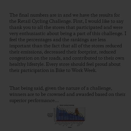
The final numbers are in and we have the results for
the Retail Cycling Challenge. First, I would like to say
thank you to all the stores that participated and were
very enthusiastic about being a part of this challenge. I
feel the percentages and the rankings are less
important than the fact that all of the stores reduced
their emissions, decreased their footprint, reduced
congestion on the roads, and contributed to their own
healthy lifestyle. Every store should feel proud about
their participation in Bike to Work Week.
That being said, given the nature of a challenge,
winners are to be crowned and awarded based on their
superior performance…