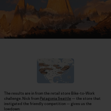
The results are in from the retail store Bike-to-Work
challenge. Nick from
Patagonia Seattle
— the store that
instigated the friendly competition — gives us the
lowdown: