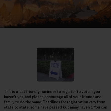
This is a last friendly reminder to register to vote if you
haven’t yet, and please encourage all of your friends and
family to do the same. Deadlines for registration vary from
state to state; some have passed but many haven’t. You can