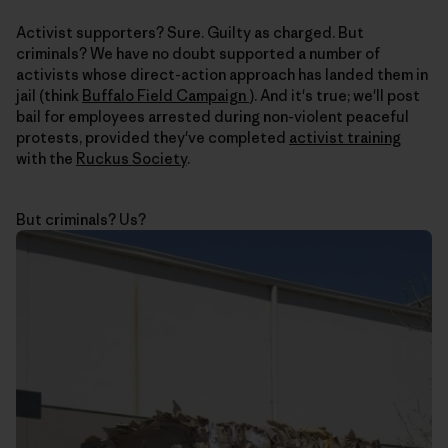
Activist supporters? Sure. Guilty as charged. But
criminals? We have no doubt supported a number of
activists whose direct-action approach has landed them in
jail (think
Buffalo Field Campaign
). And it's true; we'll post
bail for employees arrested during non-violent peaceful
protests, provided they've completed
activist training
with the
Ruckus Society
.
But criminals? Us?