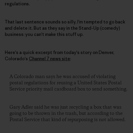
regulations.
That last sentence sounds so silly, I'm tempted to go back
and delete it. But as they say in the Stand-Up (comedy)
business: you can't make this stuff up.
Here's a quick excerpt from today's story on Denver,
Colorado's
Channel 7 news site
:
A Colorado man says he was accused of violating
postal regulations for reusing a United States Postal
Service priority mail cardboard box to send something.
Gary Adler said he was just recycling a box that was
going to be thrown in the trash, but according to the
Postal Service that kind of repurposing is not allowed.