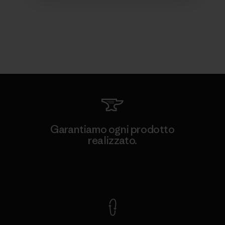
Garantiamo ogni prodotto
realizzato.
Garanzia Corazzata