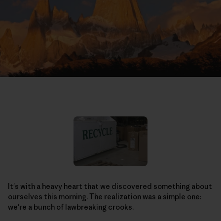
It's with a heavy heart that we discovered something about
ourselves this morning. The realization was a simple one:
we're a bunch of lawbreaking crooks.