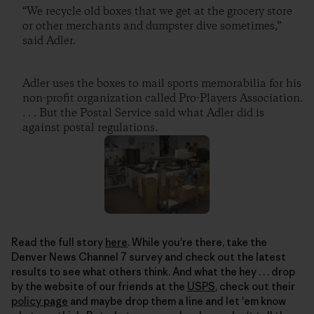
“We recycle old boxes that we get at the grocery store
or other merchants and dumpster dive sometimes,”
said Adler.
Adler uses the boxes to mail sports memorabilia for his
non-profit organization called Pro-Players Association.
. . . But the Postal Service said what Adler did is
against postal regulations.
Read the full story
here
. While you're there, take the
Denver News Channel 7 survey and check out the latest
results to see what others think. And what the hey . . . drop
by the website of our friends at the
USPS
, check out their
policy page
and maybe drop them a line and let 'em know