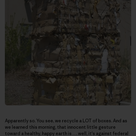
Apparently so. You see, we recycle a LOT of boxes. And as
we learned this morning, that innocent little gesture
toward a healthy, happy earth is . . . well, it's against federal