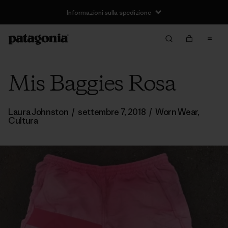
Informazioni sulla spedizione
Mis Baggies Rosa
Laura Johnston
/
settembre 7, 2018
/
Worn Wear
,
Cultura