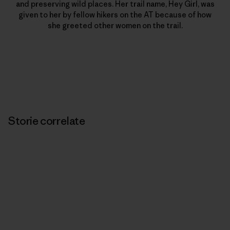
and preserving wild places. Her trail name, Hey Girl, was
given to her by fellow hikers on the AT because of how
she greeted other women on the trail.
Storie correlate