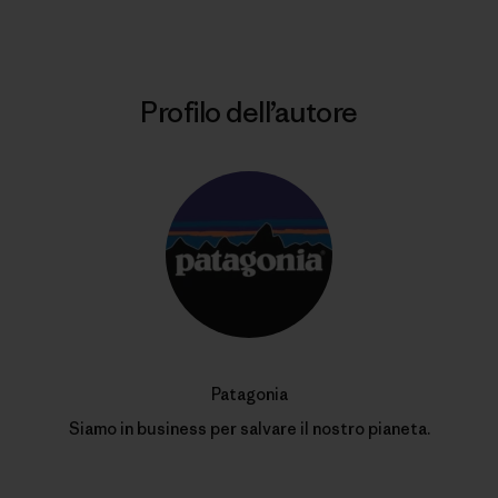
Profilo dell’autore
Patagonia
Siamo in business per salvare il nostro pianeta.