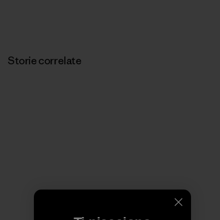
Storie correlate