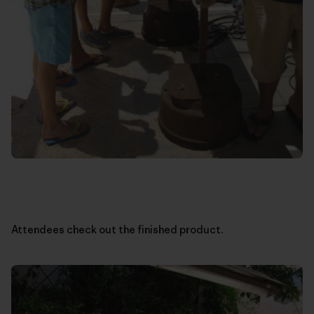
Attendees check out the finished product.