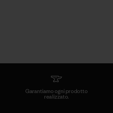
Garantiamo ogni prodotto
realizzato.
Garanzia Corazzata