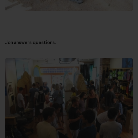
Jon answers questions.