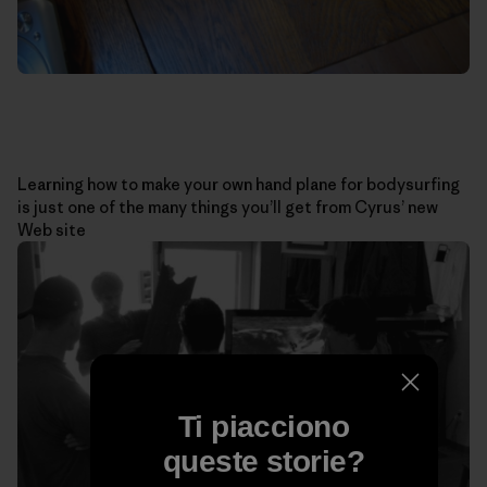
Learning how to make your own hand plane for bodysurfing
is just one of the many things you’ll get from Cyrus’ new
Web site
Ti piacciono
queste storie?