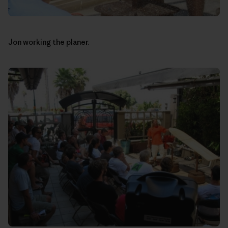
Jon working the planer.