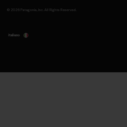
© 2026 Patagonia, Inc. All Rights Reserved.
italiano