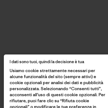
I dati sono tuoi, quindi la decisione è tua
Usiamo cookie strettamente necessari per
alcune funzionalità del sito (sempre attivi) e
cookie opzionali per analisi dei dati e pubblicità
personalizzata. Selezionando “Consenti tutti”,
acconsenti all’uso di questi cookie opzionali. Per
rifiutare, puoi fare clic su “Rifiuta cookie
opzionali” o modificare le tue preferenze in