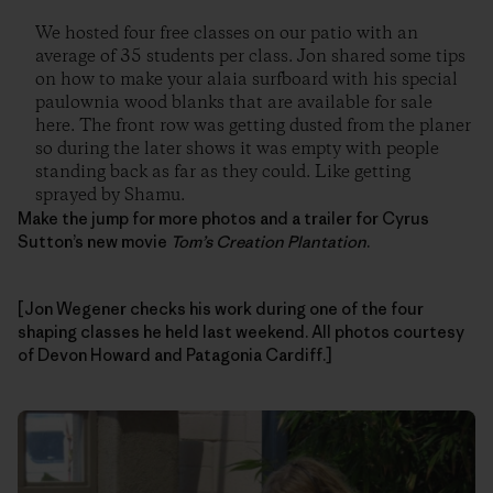
We hosted four free classes on our patio with an
average of 35 students per class. Jon shared some tips
on how to make your alaia surfboard with his special
paulownia wood blanks that are available for sale
here. The front row was getting dusted from the planer
so during the later shows it was empty with people
standing back as far as they could. Like getting
sprayed by Shamu.
Make the jump for more photos and a trailer for Cyrus
Sutton’s new movie
Tom’s Creation Plantation
.
[Jon Wegener checks his work during one of the four
shaping classes he held last weekend. All photos courtesy
of Devon Howard and Patagonia Cardiff.]