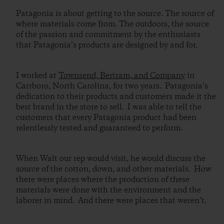
Patagonia is about getting to the source. The source of
where materials come from. The outdoors, the source
of the passion and commitment by the enthusiasts
that Patagonia’s products are designed by and for.
I worked at
Townsend, Bertram, and Company
in
Carrboro, North Carolina, for two years. Patagonia’s
dedication to their products and customers made it the
best brand in the store to sell. I was able to tell the
customers that every Patagonia product had been
relentlessly tested and guaranteed to perform.
When Walt our rep would visit, he would discuss the
source of the cotton, down, and other materials. How
there were places where the production of these
materials were done with the environment and the
laborer in mind. And there were places that weren’t.