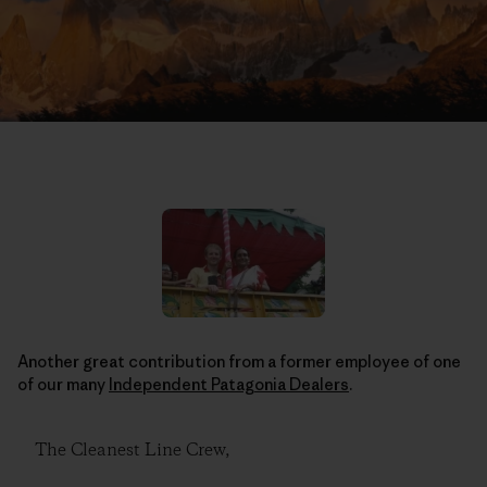
Another great contribution from a former employee of one
of our many
Independent Patagonia Dealers
.
The Cleanest Line Crew,