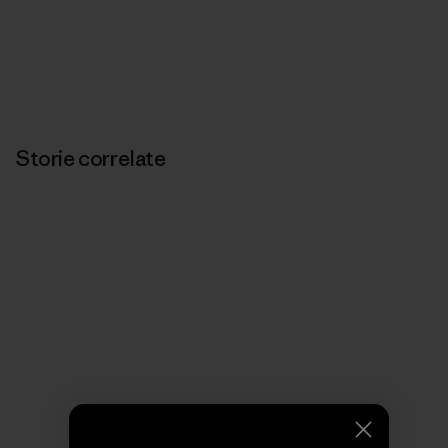
Storie correlate