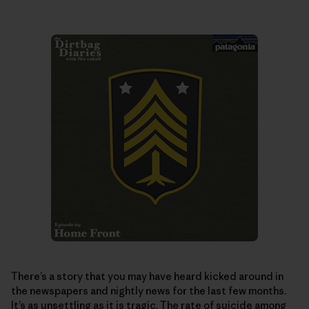
There’s a story that you may have heard kicked around in
the newspapers and nightly news for the last few months.
It’s as unsettling as it is tragic. The rate of suicide among