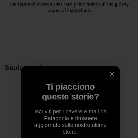
the types of stories that rarely find homes in the glossy
pages of magazines.
Storie correlate
Ti piacciono
queste storie?
Iscriviti per ricevere e-mail da
Patagonia e rimanere
aggiornato sulle nostre ultime
storie.