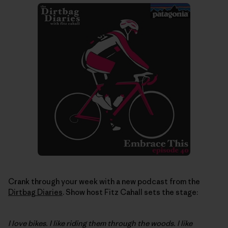
Crank through your week with a new podcast from the
Dirtbag Diaries
. Show host Fitz Cahall sets the stage:
I love bikes. I like riding them through the woods. I like