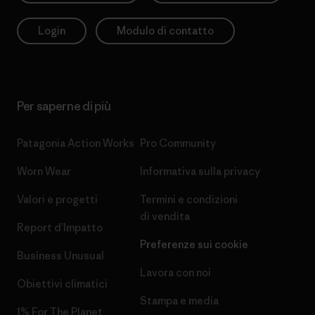
Login
Modulo di contatto
Per saperne di più
Patagonia Action Works
Pro Community
Worn Wear
Informativa sulla privacy
Valori e progetti
Termini e condizioni
di vendita
Report d’Impatto
Preferenze sui cookie
Business Unusual
Lavora con noi
Obiettivi climatici
Stampa e media
1% For The Planet