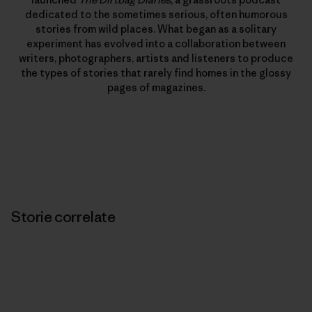
dedicated to the sometimes serious, often humorous
stories from wild places. What began as a solitary
experiment has evolved into a collaboration between
writers, photographers, artists and listeners to produce
the types of stories that rarely find homes in the glossy
pages of magazines.
Storie correlate