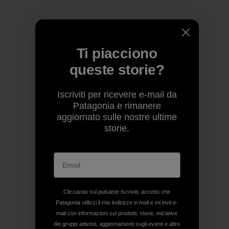
Ti piacciono
queste storie?
Iscriviti per ricevere e-mail da
Patagonia e rimanere
aggiornato sulle nostre ultime
storie.
Cliccando sul pulsante Iscriviti, accetto che
Patagonia utilizzi il mio indirizzo e-mail e mi invii e-
mail con informazioni sui prodotti, storie, iniziative
dei gruppi attivisti, aggiornamenti sugli eventi e altro