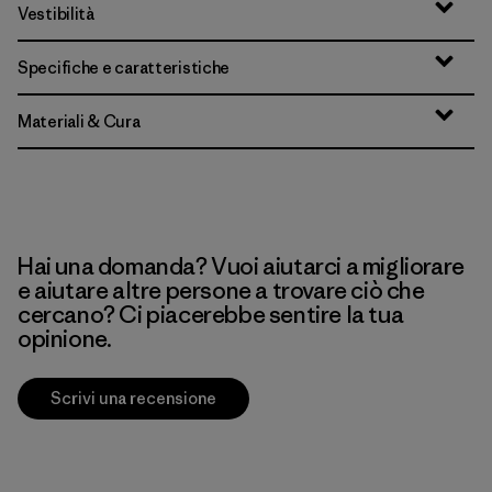
Vestibilità
Specifiche e caratteristiche
Materiali & Cura
Hai una domanda? Vuoi aiutarci a migliorare
e aiutare altre persone a trovare ciò che
cercano? Ci piacerebbe sentire la tua
opinione.
Scrivi una recensione