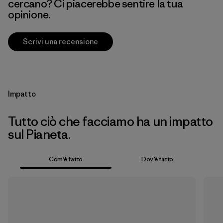
cercano? Ci piacerebbe sentire la tua
opinione.
Scrivi una recensione
Impatto
Tutto ciò che facciamo ha un impatto
sul Pianeta.
Com’è fatto
Dov’è fatto