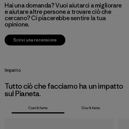
Hai una domanda? Vuoi aiutarci a migliorare
e aiutare altre persone a trovare ciò che
cercano? Ci piacerebbe sentire la tua
opinione.
Scrivi una recensione
Impatto
Tutto ciò che facciamo ha un impatto
sul Pianeta.
Com’è fatto
Dov’è fatto