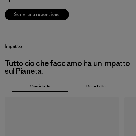
Scrivi una recensione
Impatto
Tutto ciò che facciamo ha un impatto
sul Pianeta.
Com’è fatto
Dov’è fatto