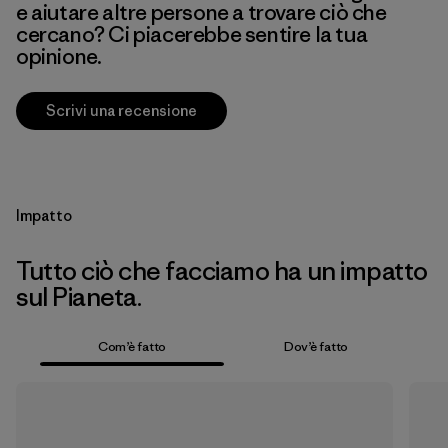
e aiutare altre persone a trovare ciò che
cercano? Ci piacerebbe sentire la tua
opinione.
Scrivi una recensione
Impatto
Tutto ciò che facciamo ha un impatto
sul Pianeta.
Com’è fatto
Dov’è fatto