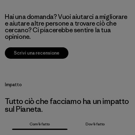
Hai una domanda? Vuoi aiutarci a migliorare
e aiutare altre persone a trovare ciò che
cercano? Ci piacerebbe sentire la tua
opinione.
Scrivi una recensione
Impatto
Tutto ciò che facciamo ha un impatto
sul Pianeta.
Com’è fatto
Dov’è fatto