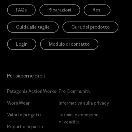
FAQs
Riparazioni
Resi
Guida alle taglie
Cura del prodotto
Login
Modulo di contatto
Per saperne di più
Patagonia Action Works
Pro Community
Worn Wear
Informativa sulla privacy
Valori e progetti
Termini e condizioni
di vendita
Report d’Impatto