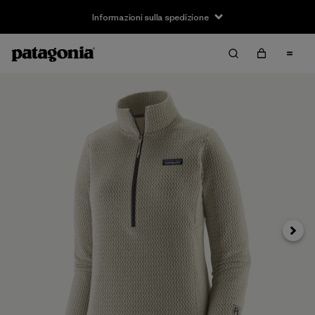
Informazioni sulla spedizione
Avanti