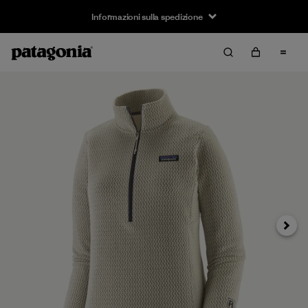
Informazioni sulla spedizione
Avanti