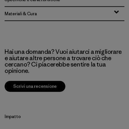
Materiali & Cura
Hai una domanda? Vuoi aiutarci a migliorare
e aiutare altre persone a trovare ciò che
cercano? Ci piacerebbe sentire la tua
opinione.
Scrivi una recensione
Impatto