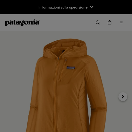
Informazioni sulla spedizione
Avanti