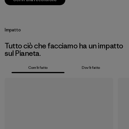
Impatto
Tutto ciò che facciamo ha un impatto
sul Pianeta.
Com’è fatto
Dov’è fatto