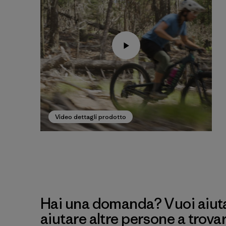
Video dettagli prodotto
Hai una domanda? Vuoi aiutar
aiutare altre persone a trova