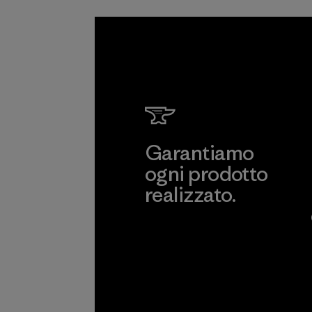
Garantiamo
ogni prodotto
realizzato.
Garanzia Corazzata