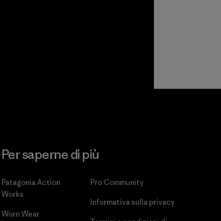
Per saperne di più
Patagonia Action
Pro Community
Works
Informativa sulla privacy
Worn Wear