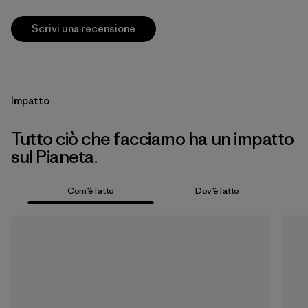
Scrivi una recensione
Impatto
Tutto ciò che facciamo ha un impatto
sul Pianeta.
Com’è fatto
Dov’è fatto