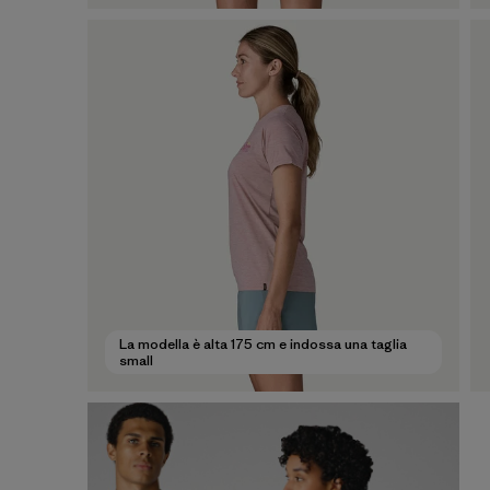
La modella è alta 175 cm e indossa una taglia
small