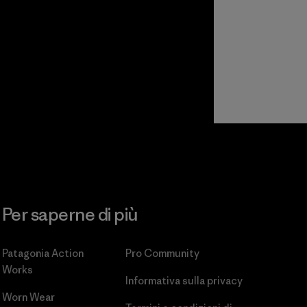
Per saperne di più
Patagonia Action
Pro Community
Works
Informativa sulla privacy
Worn Wear