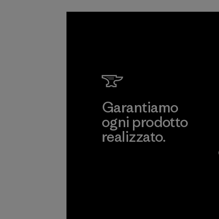
Garantiamo
ogni prodotto
realizzato.
Garanzia Corazzata