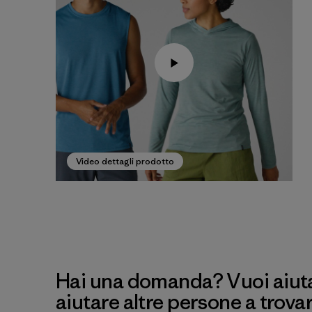
Video dettagli prodotto
Hai una domanda? Vuoi aiutar
aiutare altre persone a trova