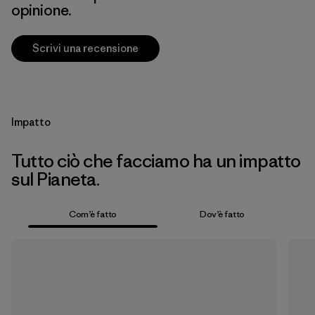
opinione.
Scrivi una recensione
Impatto
Tutto ciò che facciamo ha un impatto
sul Pianeta.
Com’è fatto
Dov’è fatto