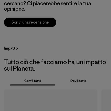
cercano? Ci piacerebbe sentire la tua
opinione.
Scrivi una recensione
Impatto
Tutto ciò che facciamo ha un impatto
sul Pianeta.
Com’è fatto
Dov’è fatto