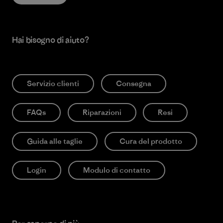
Hai bisogno di aiuto?
Servizio clienti
Consegna
FAQs
Riparazioni
Resi
Guida alle taglie
Cura del prodotto
Login
Modulo di contatto