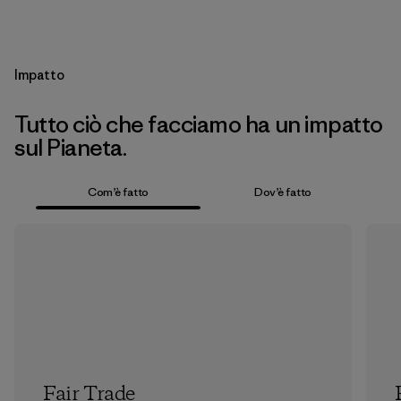
Impatto
Tutto ciò che facciamo ha un impatto
sul Pianeta.
Com’è fatto
Dov’è fatto
Fair Trade