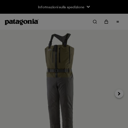
Informazioni sulla spedizione
Avanti