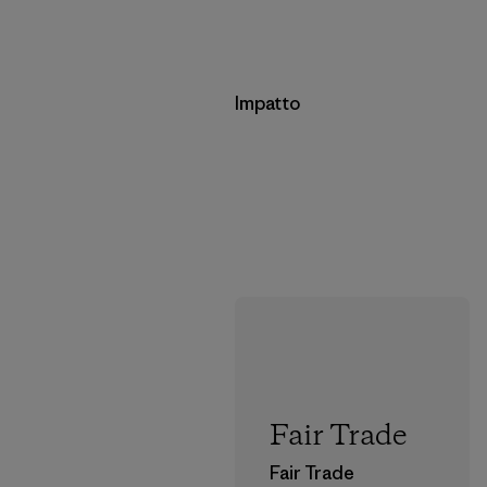
Impatto
Fair Trade
Fair Trade