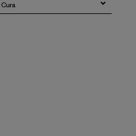
& Cura