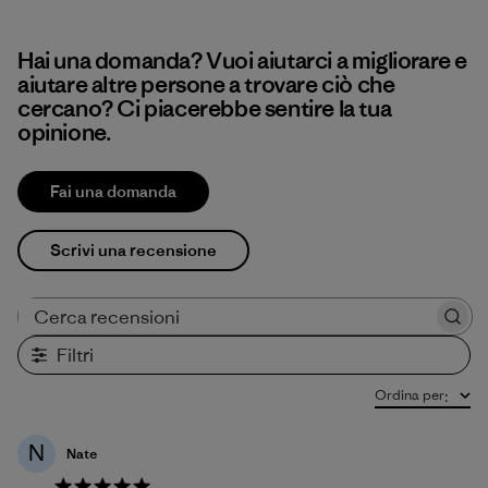
Hai una domanda? Vuoi aiutarci a migliorare e
aiutare altre persone a trovare ciò che
cercano? Ci piacerebbe sentire la tua
opinione.
Fai una domanda
Scrivi una recensione
Cerca recensioni
Filtri
Ordina per
:
N
Nate