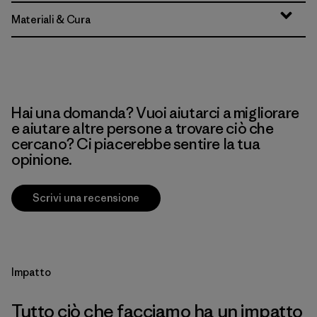
Materiali & Cura
Hai una domanda? Vuoi aiutarci a migliorare
e aiutare altre persone a trovare ciò che
cercano? Ci piacerebbe sentire la tua
opinione.
Scrivi una recensione
Impatto
Tutto ciò che facciamo ha un impatto