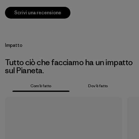
Scrivi una recensione
Impatto
Tutto ciò che facciamo ha un impatto
sul Pianeta.
Com’è fatto
Dov’è fatto