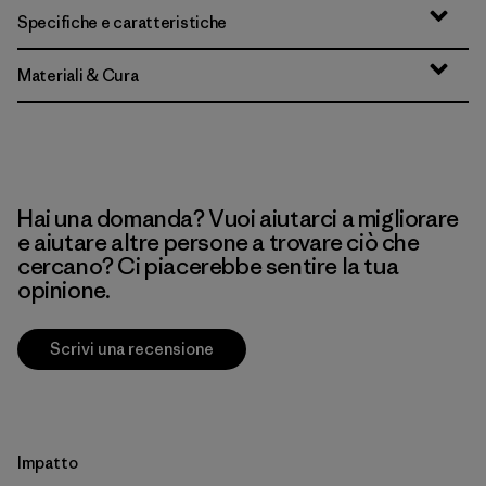
Specifiche e caratteristiche
Materiali & Cura
Hai una domanda? Vuoi aiutarci a migliorare
e aiutare altre persone a trovare ciò che
cercano? Ci piacerebbe sentire la tua
opinione.
Scrivi una recensione
Impatto