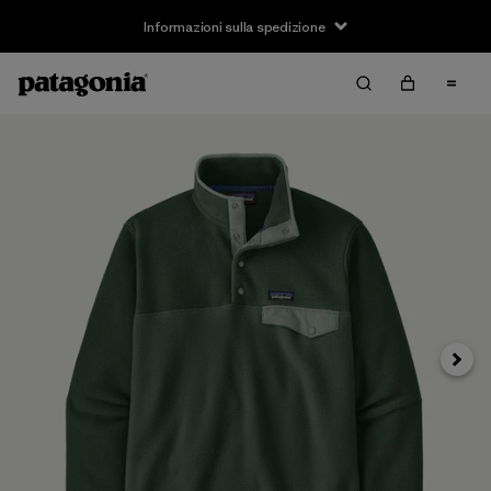
Informazioni sulla spedizione
Avanti