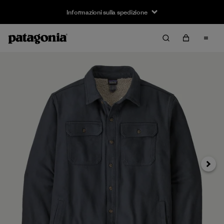
Informazioni sulla spedizione
Avanti