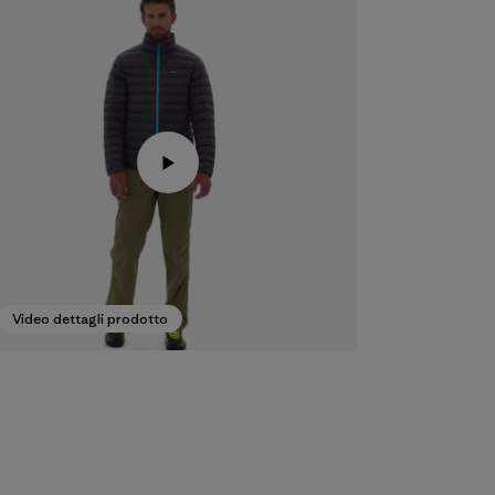
Video dettagli prodotto