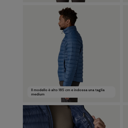
Il modello è alto 185 cm e indossa una taglia
medium