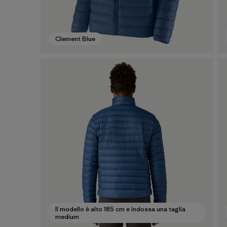
Clement Blue
Il modello è alto 185 cm e indossa una taglia
medium