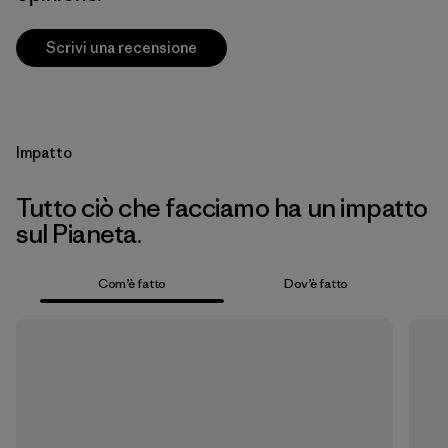
Scrivi una recensione
Impatto
Tutto ciò che facciamo ha un impatto
sul Pianeta.
Com’è fatto
Dov’è fatto