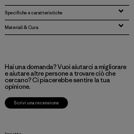
Specifiche e caratteristiche
Materiali & Cura
Hai una domanda? Vuoi aiutarci a migliorare
e aiutare altre persone a trovare ciò che
cercano? Ci piacerebbe sentire la tua
opinione.
Scrivi una recensione