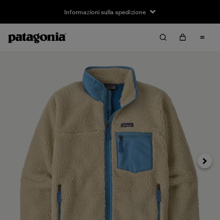
Informazioni sulla spedizione
Avanti