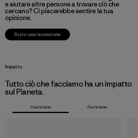
e aiutare altre persone a trovare ciò che
cercano? Ci piacerebbe sentire la tua
opinione.
Scrivi una recensione
Impatto
Tutto ciò che facciamo ha un impatto
sul Pianeta.
Com’è fatto
Dov’è fatto