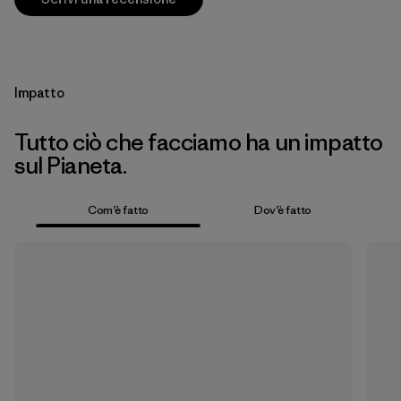
Impatto
Tutto ciò che facciamo ha un impatto
sul Pianeta.
Com’è fatto
Dov’è fatto