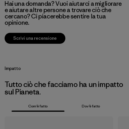
Hai una domanda? Vuoi aiutarci a migliorare
e aiutare altre persone a trovare ciò che
cercano? Ci piacerebbe sentire la tua
opinione.
Scrivi una recensione
Impatto
Tutto ciò che facciamo ha un impatto
sul Pianeta.
Com’è fatto
Dov’è fatto