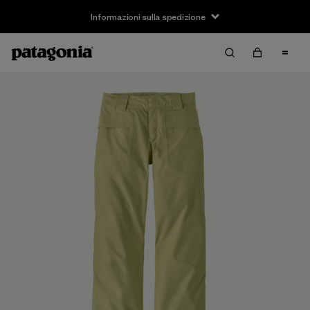
Informazioni sulla spedizione