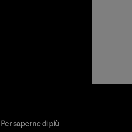
Per saperne di più