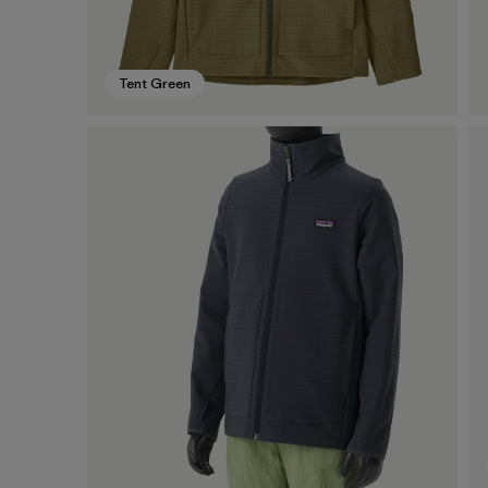
Tent Green