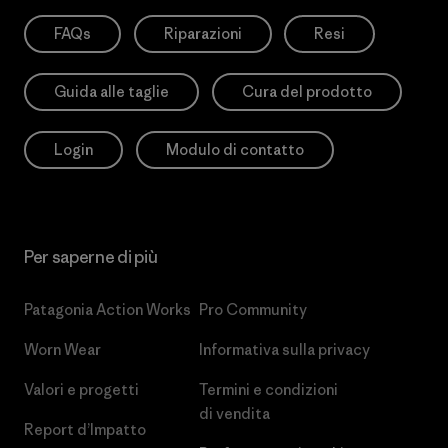
FAQs
Riparazioni
Resi
Guida alle taglie
Cura del prodotto
Login
Modulo di contatto
Per saperne di più
Patagonia Action Works
Pro Community
Worn Wear
Informativa sulla privacy
Valori e progetti
Termini e condizioni
di vendita
Report d’Impatto