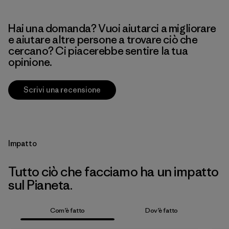
Hai una domanda? Vuoi aiutarci a migliorare
e aiutare altre persone a trovare ciò che
cercano? Ci piacerebbe sentire la tua
opinione.
Scrivi una recensione
Impatto
Tutto ciò che facciamo ha un impatto
sul Pianeta.
Com’è fatto
Dov’è fatto