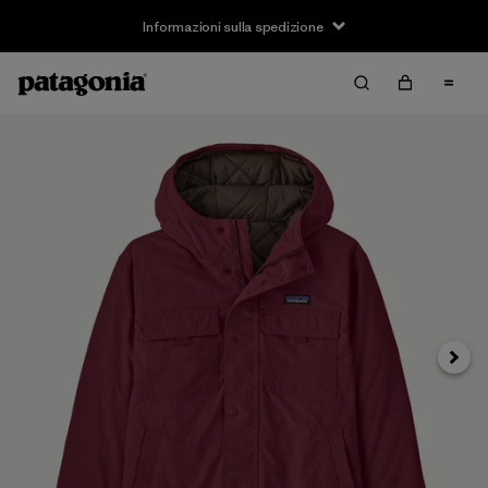
Informazioni sulla spedizione
Avanti