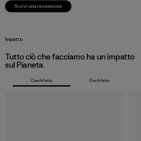
Scrivi una recensione
Impatto
Tutto ciò che facciamo ha un impatto
sul Pianeta.
Com’è fatto
Dov’è fatto