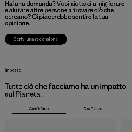
Hai una domanda? Vuoi aiutarci a migliorare
e aiutare altre persone a trovare ciò che
cercano? Ci piacerebbe sentire la tua
opinione.
Scrivi una recensione
Impatto
Tutto ciò che facciamo ha un impatto
sul Pianeta.
Com’è fatto
Dov’è fatto